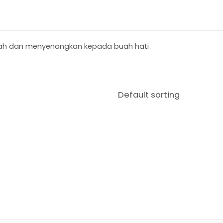
mewah dan menyenangkan kepada buah hati