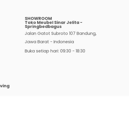
SHOWROOM
Toko Meubel Sinar Jelita -
Springbedbagus
Jalan Gatot Subroto 107 Bandung,
Jawa Barat - Indonesia
Buka setiap hari: 09:30 - 18:30
iving