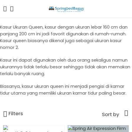
Kasur Ukuran Queen, kasur dengan ukuran lebar 160 cm dan
panjang 200 cm ini jadi favorit digunakan di rumah-rumah.
Kasur queen biasanya dikenal juga sebagai ukuran kasur
nomor 2.
Kasur ini dapat digunakan oleh dua orang sekaligus namun
ukurannya tidak terlalu besar sehingga tidak akan memakan
terlalu banyak ruang.
Biasanya, kasur ukuran queen ini menjadi pengisi di kamar
tidur utama yang memiliki ukuran kamar tidur paling besar.
Filters
Sort by