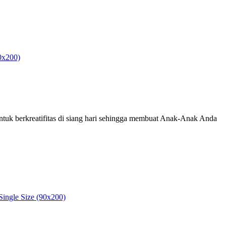
90x200)
tuk berkreatifitas di siang hari sehingga membuat Anak-Anak Anda
Single Size (90x200)