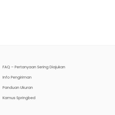
FAQ – Pertanyaan Sering Diajukan
Info Pengiriman
Panduan Ukuran
Kamus Springbed