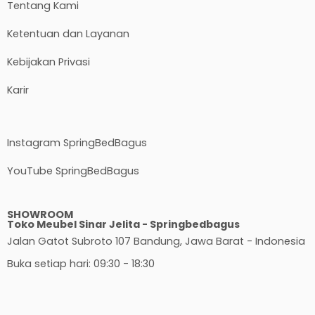
Tentang Kami
Ketentuan dan Layanan
Kebijakan Privasi
Karir
Instagram SpringBedBagus
YouTube SpringBedBagus
SHOWROOM
Toko Meubel Sinar Jelita - Springbedbagus
Jalan Gatot Subroto 107 Bandung, Jawa Barat - Indonesia
Buka setiap hari: 09:30 - 18:30