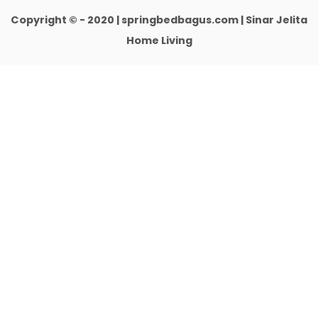
Copyright © - 2020 | springbedbagus.com | Sinar Jelita
Home Living