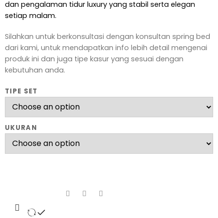
dan pengalaman tidur luxury yang stabil serta elegan
setiap malam.
Silahkan untuk berkonsultasi dengan konsultan spring bed
dari kami, untuk mendapatkan info lebih detail mengenai
produk ini dan juga tipe kasur yang sesuai dengan
kebutuhan anda.
TIPE SET
UKURAN