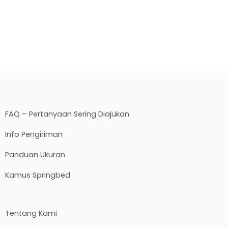
FAQ – Pertanyaan Sering Diajukan
Info Pengiriman
Panduan Ukuran
Kamus Springbed
Tentang Kami