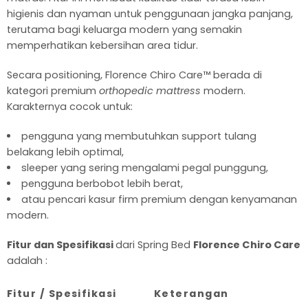
higienis dan nyaman untuk penggunaan jangka panjang,
terutama bagi keluarga modern yang semakin
memperhatikan kebersihan area tidur.
Secara positioning, Florence Chiro Care™ berada di
kategori premium
orthopedic mattress
modern.
Karakternya cocok untuk:
pengguna yang membutuhkan support tulang
belakang lebih optimal,
sleeper yang sering mengalami pegal punggung,
pengguna berbobot lebih berat,
atau pencari kasur firm premium dengan kenyamanan
modern.
Fitur dan Spesifikasi
dari Spring Bed
Florence Chiro Care
adalah :
Fitur / Spesifikasi
Keterangan