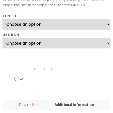
langsung untuk berkonsultasi secara GRATIS!
TIPE SET
UKURAN
Description
Additional information