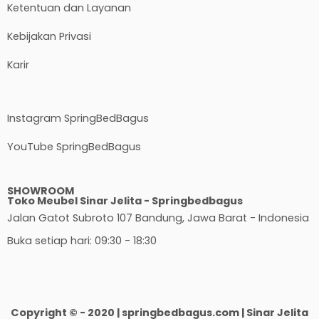
Ketentuan dan Layanan
Kebijakan Privasi
Karir
Instagram SpringBedBagus
YouTube SpringBedBagus
SHOWROOM
Toko Meubel Sinar Jelita - Springbedbagus
Jalan Gatot Subroto 107 Bandung, Jawa Barat - Indonesia
Buka setiap hari: 09:30 - 18:30
Copyright © - 2020 | springbedbagus.com | Sinar Jelita