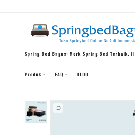
Spring Bed Bagus: Merk Spring Bed Terbaik, 
Produk
FAQ
BLOG