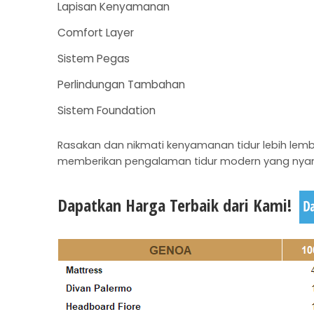
Lapisan Kenyamanan
Comfort Layer
Sistem Pegas
Perlindungan Tambahan
Sistem Foundation
Rasakan dan nikmati kenyamanan tidur lebih lem
memberikan pengalaman tidur modern yang nya
Dapatkan Harga Terbaik dari Kami!