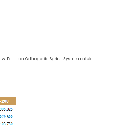
llow Top dan Orthopedic Spring System untuk