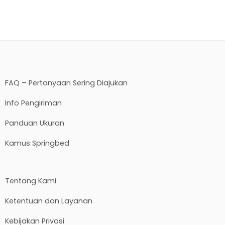
FAQ – Pertanyaan Sering Diajukan
Info Pengiriman
Panduan Ukuran
Kamus Springbed
Tentang Kami
Ketentuan dan Layanan
Kebijakan Privasi