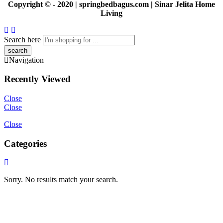
Copyright © - 2020 | springbedbagus.com | Sinar Jelita Home
Living
Search here
Navigation
Recently Viewed
Close
Close
Close
Categories
Sorry. No results match your search.